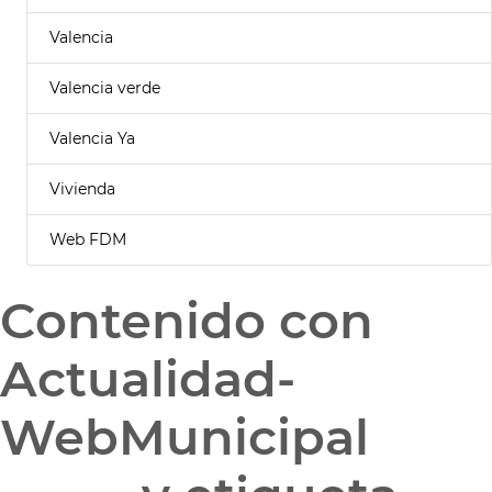
Valencia
Valencia verde
Valencia Ya
Vivienda
Web FDM
Contenido con
Actualidad-
WebMunicipal