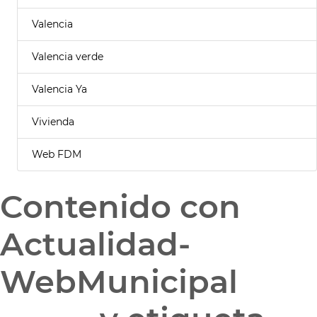
Valencia
Valencia verde
Valencia Ya
Vivienda
Web FDM
Contenido con
Actualidad-
WebMunicipal