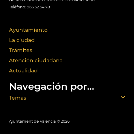
Teléfono: 963 52 54 78
Ayuntamiento
La ciudad
Trámites
Atención ciudadana
Actualidad
Navegación por...
Temas
Ajuntament de València ©
2026