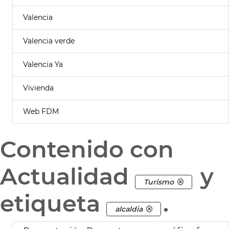
Valencia
Valencia verde
Valencia Ya
Vivienda
Web FDM
Contenido con
Actualidad
y
Turismo
etiqueta
.
alcaldia