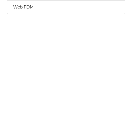
Web FDM