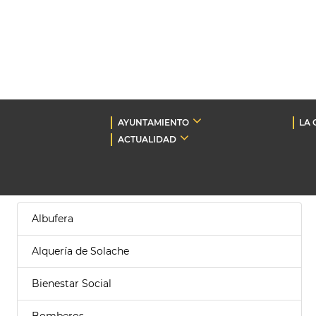
AYUNTAMIENTO
LA 
ACTUALIDAD
Albufera
Alquería de Solache
Bienestar Social