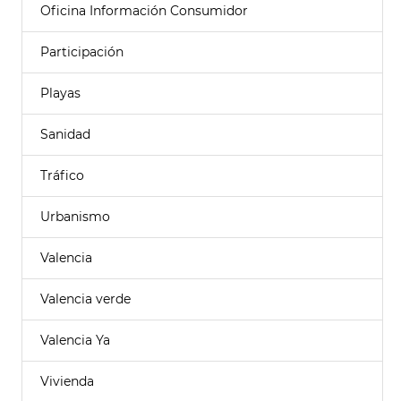
Oficina Información Consumidor
Participación
Playas
Sanidad
Tráfico
Urbanismo
Valencia
Valencia verde
Valencia Ya
Vivienda