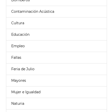
Bomberos
Contaminación Acústica
Cultura
Educación
Empleo
Fallas
Feria de Julio
Mayores
Mujer e Igualdad
Naturia