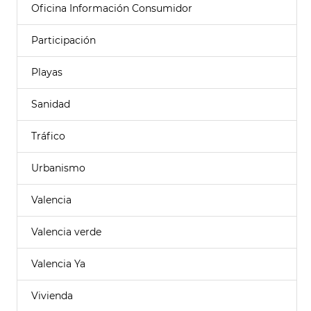
Oficina Información Consumidor
Participación
Playas
Sanidad
Tráfico
Urbanismo
Valencia
Valencia verde
Valencia Ya
Vivienda