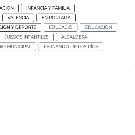
ACIÓN
INFANCIA Y FAMILIA
VALENCIA
EN PORTADA
IÓN Y DEPORTE
EDUCACIÓ
EDUCACIÓN
JUEGOS INFANTILES
ALCALDESA
IO MUNICIPAL
FERNANDO DE LOS RÍOS