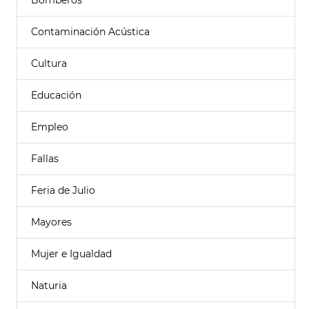
Bomberos
Contaminación Acústica
Cultura
Educación
Empleo
Fallas
Feria de Julio
Mayores
Mujer e Igualdad
Naturia