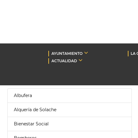
AYUNTAMIENTO
LA 
ACTUALIDAD
Albufera
Alquería de Solache
Bienestar Social