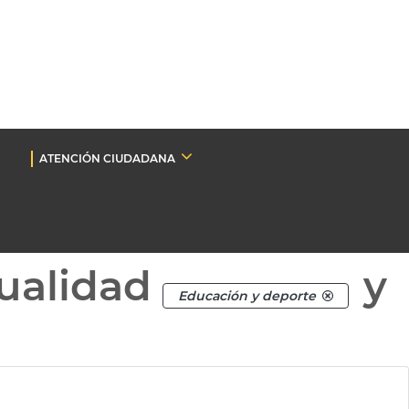
ATENCIÓN CIUDADANA
ualidad
y
Educación y deporte