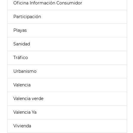
Oficina Información Consumidor
Participación
Playas
Sanidad
Tráfico
Urbanismo
Valencia
Valencia verde
Valencia Ya
Vivienda