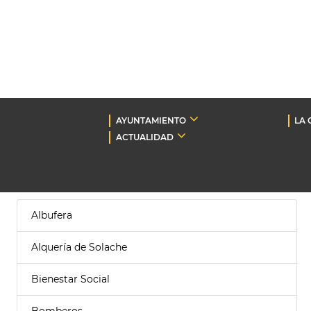
AYUNTAMIENTO
LA 
ACTUALIDAD
Albufera
Alquería de Solache
Bienestar Social