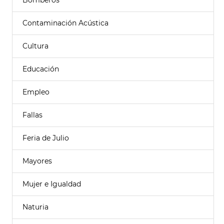
Bomberos
Contaminación Acústica
Cultura
Educación
Empleo
Fallas
Feria de Julio
Mayores
Mujer e Igualdad
Naturia