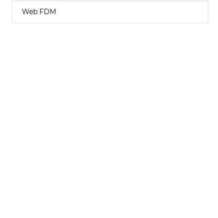
Web FDM