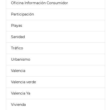
Oficina Información Consumidor
Participación
Playas
Sanidad
Tráfico
Urbanismo
Valencia
Valencia verde
Valencia Ya
Vivienda