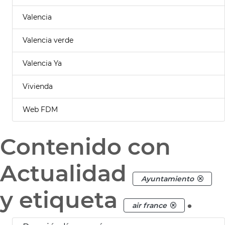
Valencia
Valencia verde
Valencia Ya
Vivienda
Web FDM
Contenido con
Actualidad
Ayuntamiento
y etiqueta
.
air france