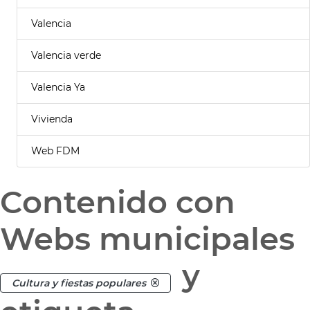
Valencia
Valencia verde
Valencia Ya
Vivienda
Web FDM
Contenido con
Webs municipales
y
Cultura y fiestas populares