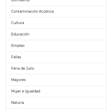
Bomberos
Contaminación Acústica
Cultura
Educación
Empleo
Fallas
Feria de Julio
Mayores
Mujer e Igualdad
Naturia