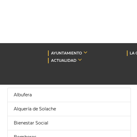
AYUNTAMIENTO
LA 
ACTUALIDAD
Albufera
Alquería de Solache
Bienestar Social