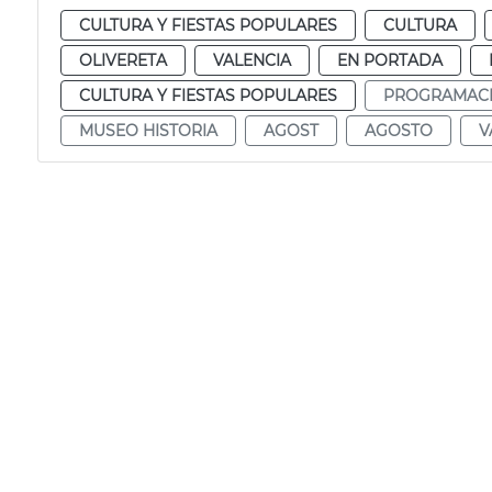
CULTURA Y FIESTAS POPULARES
CULTURA
OLIVERETA
VALENCIA
EN PORTADA
CULTURA Y FIESTAS POPULARES
PROGRAMAC
MUSEO HISTORIA
AGOST
AGOSTO
V