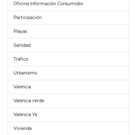
Oficina Información Consumidor
Participación
Playas
Sanidad
Tráfico
Urbanismo
Valencia
Valencia verde
Valencia Ya
Vivienda