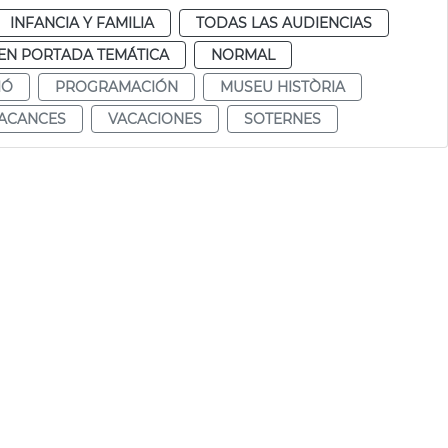
INFANCIA Y FAMILIA
TODAS LAS AUDIENCIAS
EN PORTADA TEMÁTICA
NORMAL
IÓ
PROGRAMACIÓN
MUSEU HISTÒRIA
ACANCES
VACACIONES
SOTERNES