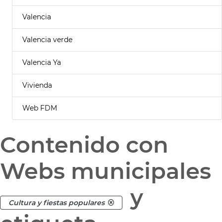
Valencia
Valencia verde
Valencia Ya
Vivienda
Web FDM
Contenido con
Webs municipales
y
Cultura y fiestas populares