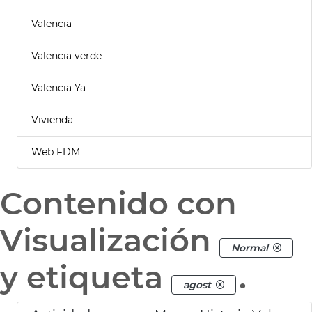
Valencia
Valencia verde
Valencia Ya
Vivienda
Web FDM
Contenido con
Visualización
Normal
y etiqueta
.
agost