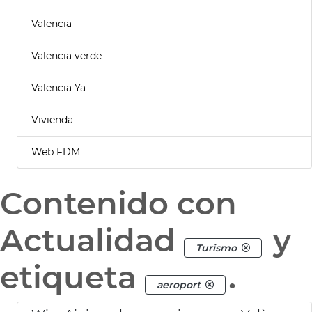
Valencia
Valencia verde
Valencia Ya
Vivienda
Web FDM
Contenido con
Actualidad
y
Turismo
etiqueta
.
aeroport