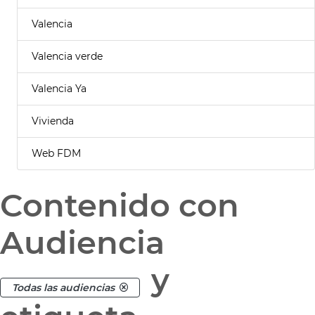
Valencia
Valencia verde
Valencia Ya
Vivienda
Web FDM
Contenido con
Audiencia
y
Todas las audiencias