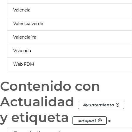
Valencia
Valencia verde
Valencia Ya
Vivienda
Web FDM
Contenido con
Actualidad
Ayuntamiento
y etiqueta
.
aeroport