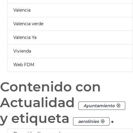
Valencia
Valencia verde
Valencia Ya
Vivienda
Web FDM
Contenido con
Actualidad
Ayuntamiento
y etiqueta
.
aerolínies