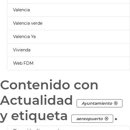
Valencia
Valencia verde
Valencia Ya
Vivienda
Web FDM
Contenido con
Actualidad
Ayuntamiento
y etiqueta
.
aereopuerto