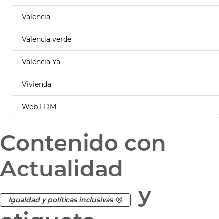
Valencia
Valencia verde
Valencia Ya
Vivienda
Web FDM
Contenido con
Actualidad
y
Igualdad y políticas inclusivas