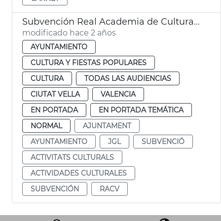
Subvención Real Academia de Cultura Valenciana
modificado hace 2 años
AYUNTAMIENTO
CULTURA Y FIESTAS POPULARES
CULTURA
TODAS LAS AUDIENCIAS
CIUTAT VELLA
VALENCIA
EN PORTADA
EN PORTADA TEMÁTICA
NORMAL
AJUNTAMENT
AYUNTAMIENTO
JGL
SUBVENCIÓ
ACTIVITATS CULTURALS
ACTIVIDADES CULTURALES
SUBVENCIÓN
RACV