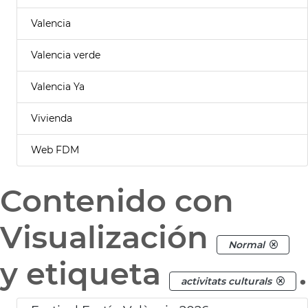
Valencia
Valencia verde
Valencia Ya
Vivienda
Web FDM
Contenido con
Visualización
Normal
y etiqueta
.
activitats culturals