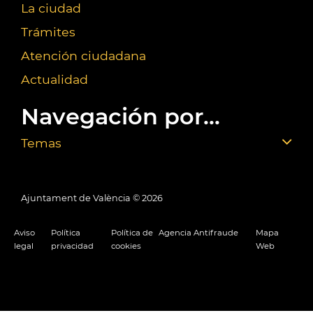
La ciudad
Trámites
Atención ciudadana
Actualidad
Navegación por...
Temas
Ajuntament de València ©
2026
Aviso
Política
Política de
Agencia Antifraude
Mapa
legal
privacidad
cookies
Web