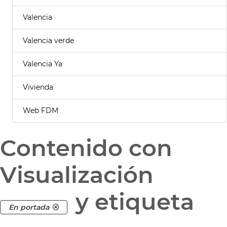
Valencia
Valencia verde
Valencia Ya
Vivienda
Web FDM
Contenido con
Visualización
y etiqueta
En portada