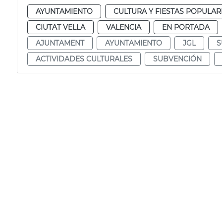
AYUNTAMIENTO
CULTURA Y FIESTAS POPULAR
CIUTAT VELLA
VALENCIA
EN PORTADA
AJUNTAMENT
AYUNTAMIENTO
JGL
S
ACTIVIDADES CULTURALES
SUBVENCIÓN