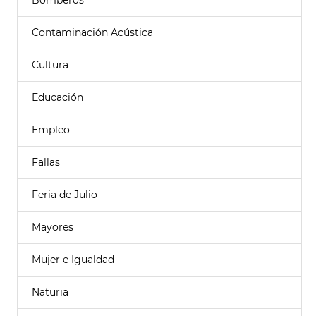
Bomberos
Contaminación Acústica
Cultura
Educación
Empleo
Fallas
Feria de Julio
Mayores
Mujer e Igualdad
Naturia