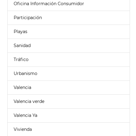
Oficina Información Consumidor
Participación
Playas
Sanidad
Tráfico
Urbanismo
Valencia
Valencia verde
Valencia Ya
Vivienda