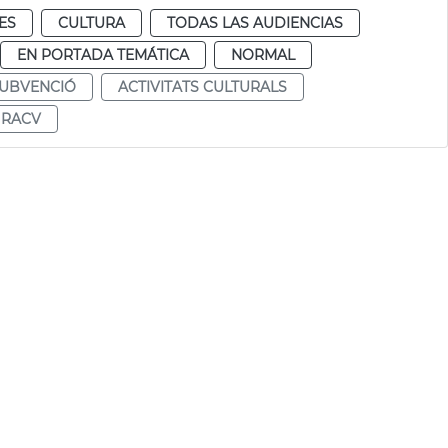
ES
CULTURA
TODAS LAS AUDIENCIAS
EN PORTADA TEMÁTICA
NORMAL
UBVENCIÓ
ACTIVITATS CULTURALS
RACV