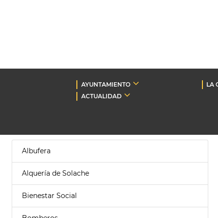
AYUNTAMIENTO
LA 
ACTUALIDAD
Albufera
Alquería de Solache
Bienestar Social