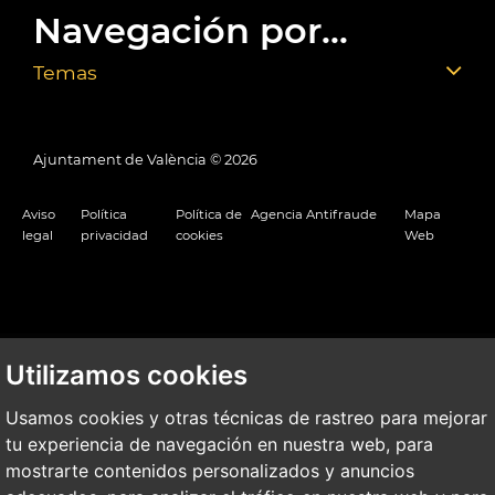
Navegación por...
Temas
Ajuntament de València ©
2026
Aviso
Política
Política de
Agencia Antifraude
Mapa
legal
privacidad
cookies
Web
Utilizamos cookies
Usamos cookies y otras técnicas de rastreo para mejorar
tu experiencia de navegación en nuestra web, para
mostrarte contenidos personalizados y anuncios