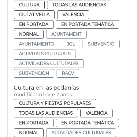
CULTURA
TODAS LAS AUDIENCIAS
CIUTAT VELLA
VALENCIA
EN PORTADA
EN PORTADA TEMÁTICA
NORMAL
AJUNTAMENT
AYUNTAMIENTO
JGL
SUBVENCIÓ
ACTIVITATS CULTURALS
ACTIVIDADES CULTURALES
SUBVENCIÓN
RACV
Cultura en las pedanías
modificado hace 2 años
CULTURA Y FIESTAS POPULARES
TODAS LAS AUDIENCIAS
VALENCIA
EN PORTADA
EN PORTADA TEMÁTICA
NORMAL
ACTIVIDADES CULTURALES