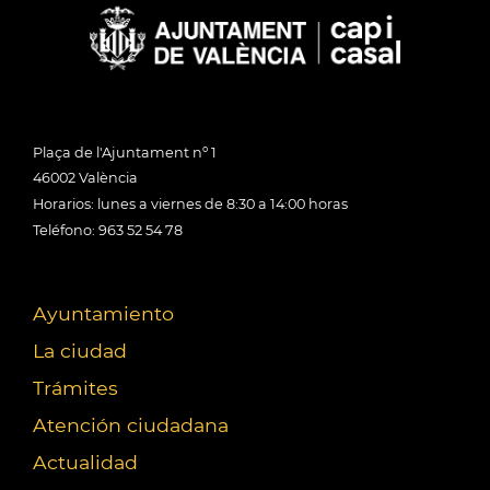
Plaça de l'Ajuntament nº 1
46002 València
Horarios: lunes a viernes de 8:30 a 14:00 horas
Teléfono: 963 52 54 78
Ayuntamiento
La ciudad
Trámites
Atención ciudadana
Actualidad