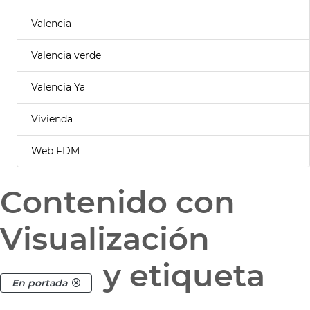
Valencia
Valencia verde
Valencia Ya
Vivienda
Web FDM
Contenido con
Visualización
y etiqueta
En portada