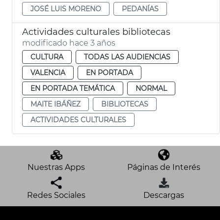
JOSÉ LUIS MORENO
PEDANÍAS
Actividades culturales bibliotecas
modificado hace 3 años
CULTURA
TODAS LAS AUDIENCIAS
VALENCIA
EN PORTADA
EN PORTADA TEMÁTICA
NORMAL
MAITE IBÁÑEZ
BIBLIOTECAS
ACTIVIDADES CULTURALES
Nuestras Apps
Páginas de Interés
Redes Sociales
Descargas