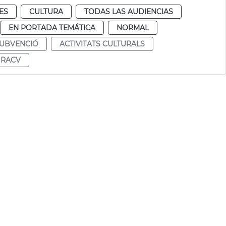
ES
CULTURA
TODAS LAS AUDIENCIAS
EN PORTADA TEMÁTICA
NORMAL
UBVENCIÓ
ACTIVITATS CULTURALS
RACV