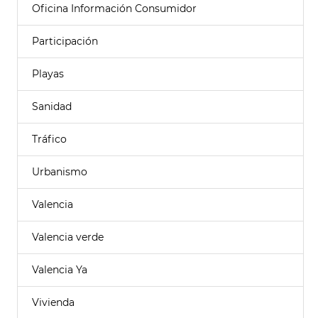
Oficina Información Consumidor
Participación
Playas
Sanidad
Tráfico
Urbanismo
Valencia
Valencia verde
Valencia Ya
Vivienda