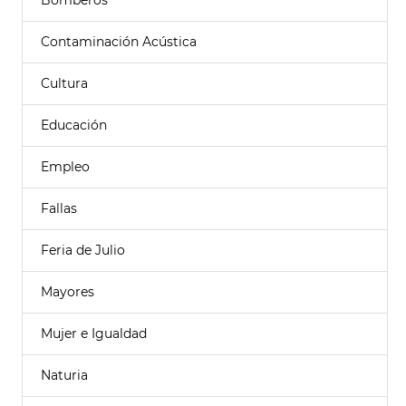
Bomberos
Contaminación Acústica
Cultura
Educación
Empleo
Fallas
Feria de Julio
Mayores
Mujer e Igualdad
Naturia