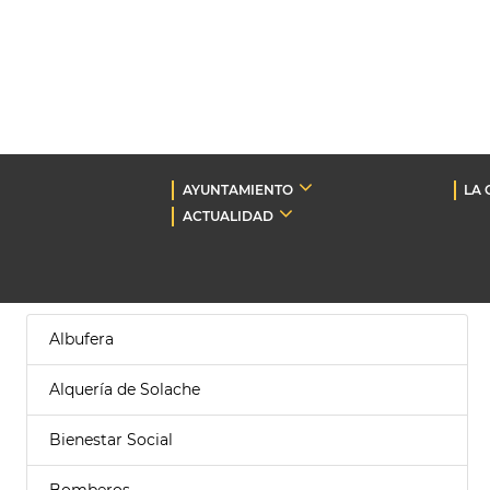
AYUNTAMIENTO
LA 
ACTUALIDAD
Albufera
Alquería de Solache
Bienestar Social