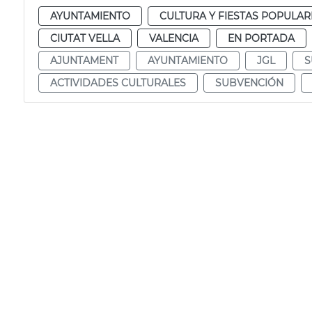
AYUNTAMIENTO
CULTURA Y FIESTAS POPULAR
CIUTAT VELLA
VALENCIA
EN PORTADA
AJUNTAMENT
AYUNTAMIENTO
JGL
S
ACTIVIDADES CULTURALES
SUBVENCIÓN