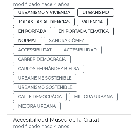
modificado hace 4 años
URBANISMO Y VIVIENDA
URBANISMO
TODAS LAS AUDIENCIAS
VALENCIA
EN PORTADA
EN PORTADA TEMÁTICA
NORMAL
SANDRA GÓMEZ
ACCESSIBILITAT
ACCESIBILIDAD
CARRER DEMOCRÀCIA
CARLOS FERNÁNDEZ BIELSA
URBANISME SOSTENIBLE
URBANISMO SOSTENIBLE
CALLE DEMOCRÀCIA
MILLORA URBANA
MEJORA URBANA
Accesibilidad Museu de la Ciutat
modificado hace 4 años