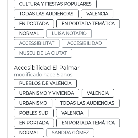
CULTURA Y FIESTAS POPULARES
TODAS LAS AUDIENCIAS
VALENCIA
EN PORTADA
EN PORTADA TEMÁTICA
NORMAL
LUISA NOTARIO
ACCESSIBILITAT
ACCESIBILIDAD
MUSEU DE LA CIUTAT
Accesibilidad El Palmar
modificado hace 5 años
PUEBLOS DE VALÈNCIA
URBANISMO Y VIVIENDA
VALENCIA
URBANISMO
TODAS LAS AUDIENCIAS
POBLES SUD
VALENCIA
EN PORTADA
EN PORTADA TEMÁTICA
NORMAL
SANDRA GÓMEZ