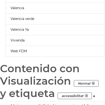
Valencia
Valencia verde
Valencia Ya
Vivienda
Web FDM
Contenido con
Visualización
Normal
y etiqueta
.
accessibilitat