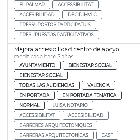
EL PALMAR
ACCESSIBILITAT
ACCESIBILIDAD
DECIDIMVLC
PRESSUPOSTOS PARTICIPATIUS
PRESUPUESTOS PARTICIPATIVOS
Mejora accesibilidad centro de apoyo CAST
modificado hace 5 años
AYUNTAMIENTO
BIENESTAR SOCIAL
BIENESTAR SOCIAL
TODAS LAS AUDIENCIAS
VALENCIA
EN PORTADA
EN PORTADA TEMÁTICA
NORMAL
LUISA NOTARIO
ACCESSIBILITAT
ACCESIBILIDAD
BARRERES ARQUITECTÒNIQUES
BARRERAS ARQUITECTÓNICAS
CAST