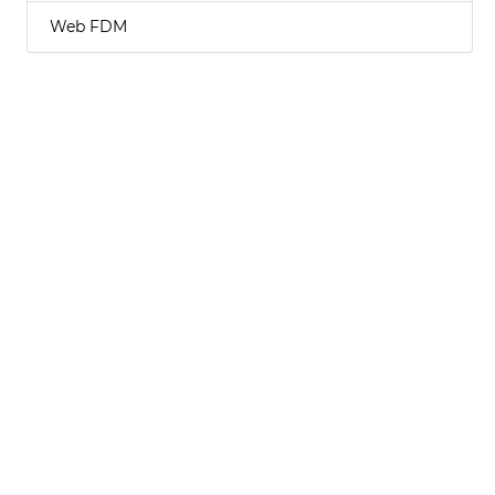
Web FDM