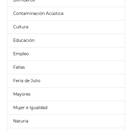
Bomberos
Contaminación Acústica
Cultura
Educación
Empleo
Fallas
Feria de Julio
Mayores
Mujer e Igualdad
Naturia