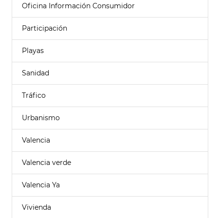
Oficina Información Consumidor
Participación
Playas
Sanidad
Tráfico
Urbanismo
Valencia
Valencia verde
Valencia Ya
Vivienda