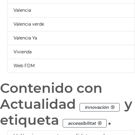
Valencia
Valencia verde
Valencia Ya
Vivienda
Web FDM
Contenido con
Actualidad
y
Innovación
etiqueta
.
accessibilitat