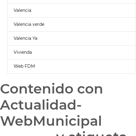
Valencia
Valencia verde
Valencia Ya
Vivienda
Web FDM
Contenido con
Actualidad-
WebMunicipal