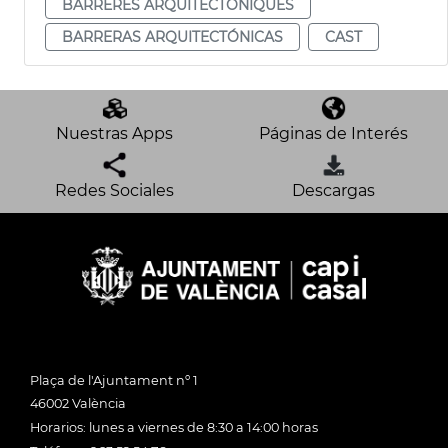
BARRERES ARQUITECTÒNIQUES
BARRERAS ARQUITECTÓNICAS
CAST
Nuestras Apps
Páginas de Interés
Redes Sociales
Descargas
Plaça de l'Ajuntament nº 1
46002 València
Horarios: lunes a viernes de 8:30 a 14:00 horas