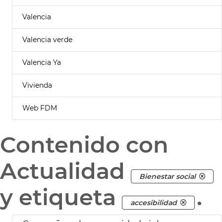
Valencia
Valencia verde
Valencia Ya
Vivienda
Web FDM
Contenido con
Actualidad
Bienestar social
y etiqueta
.
accesibilidad