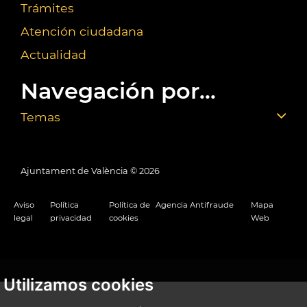
Trámites
Atención ciudadana
Actualidad
Navegación por...
Temas
Ajuntament de València ©
2026
Aviso
Política
Política de
Agencia Antifraude
Mapa
legal
privacidad
cookies
Web
Utilizamos cookies