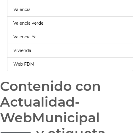
Valencia
Valencia verde
Valencia Ya
Vivienda
Web FDM
Contenido con
Actualidad-
WebMunicipal