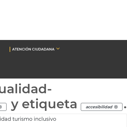
ATENCIÓN CIUDADANA
ualidad-
y etiqueta
.
accesibilidad
lidad turismo inclusivo