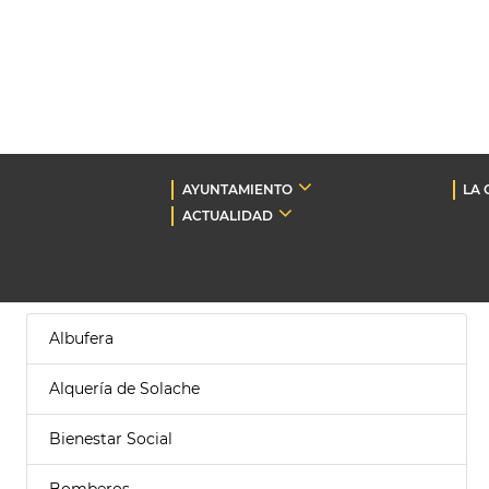
AYUNTAMIENTO
LA 
ACTUALIDAD
Albufera
Alquería de Solache
Bienestar Social