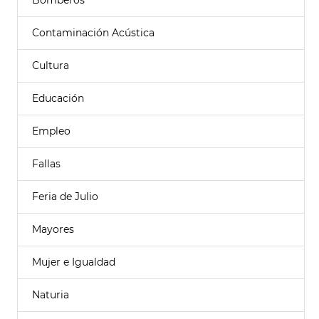
Bomberos
Contaminación Acústica
Cultura
Educación
Empleo
Fallas
Feria de Julio
Mayores
Mujer e Igualdad
Naturia