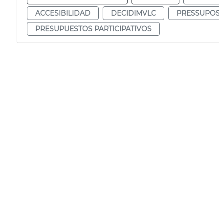
ACCESIBILIDAD
DECIDIMVLC
PRESSUPOS
PRESUPUESTOS PARTICIPATIVOS