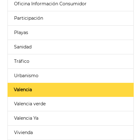
Oficina Información Consumidor
Participación
Playas
Sanidad
Tráfico
Urbanismo
Valencia
Valencia verde
Valencia Ya
Vivienda