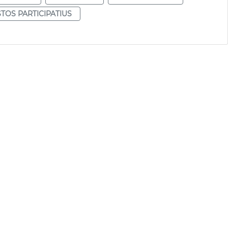
TOS PARTICIPATIUS