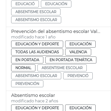
EDUCACIÓ
EDUCACIÓN
ABSENTISME ESCOLAR
ABSENTISMO ESCOLAR
Prevención del absentismo escolar València
modificado hace 1 año
EDUCACIÓN Y DEPORTE
EDUCACIÓN
TODAS LAS AUDIENCIAS
VALENCIA
EN PORTADA
EN PORTADA TEMÁTICA
NORMAL
ABSENTISME ESCOLAR
ABSENTISMO ESCOLAR
PREVENCIÓ
PREVENCIÓN
Absentismo escolar
modificado hace 2 años
EDUCACIÓN Y DEPORTE
EDUCACIÓN