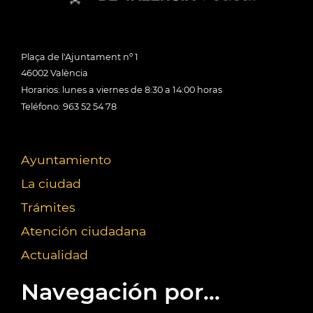
Plaça de l'Ajuntament nº 1
46002 València
Horarios: lunes a viernes de 8:30 a 14:00 horas
Teléfono: 963 52 54 78
Ayuntamiento
La ciudad
Trámites
Atención ciudadana
Actualidad
Navegación por...