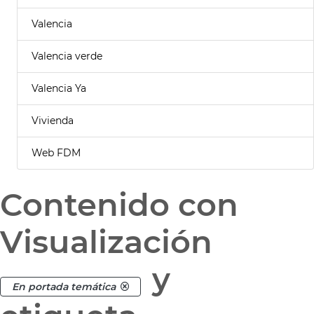
Valencia
Valencia verde
Valencia Ya
Vivienda
Web FDM
Contenido con
Visualización
y
En portada temática