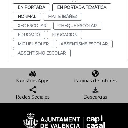
EN PORTADA
EN PORTADA TEMÁTICA
NORMAL
MAITE IBÁÑEZ
XEC ESCOLAR
CHEQUE ESCOLAR
EDUCACIÓ
EDUCACIÓN
MIGUEL SOLER
ABSENTISME ESCOLAR
ABSENTISMO ESCOLAR
Nuestras Apps
Páginas de Interés
Redes Sociales
Descargas