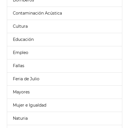
Bomberos
Contaminación Acústica
Cultura
Educación
Empleo
Fallas
Feria de Julio
Mayores
Mujer e Igualdad
Naturia