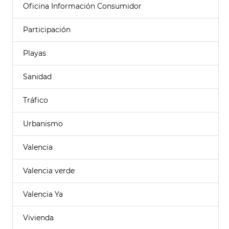
Oficina Información Consumidor
Participación
Playas
Sanidad
Tráfico
Urbanismo
Valencia
Valencia verde
Valencia Ya
Vivienda