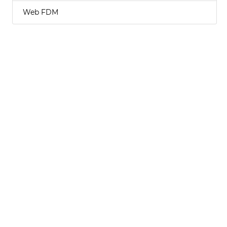
Web FDM