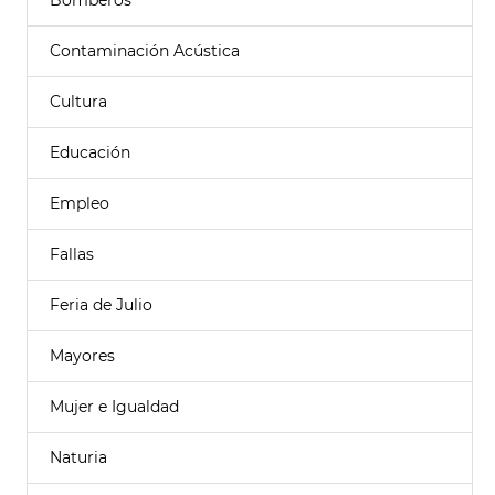
Bomberos
Contaminación Acústica
Cultura
Educación
Empleo
Fallas
Feria de Julio
Mayores
Mujer e Igualdad
Naturia