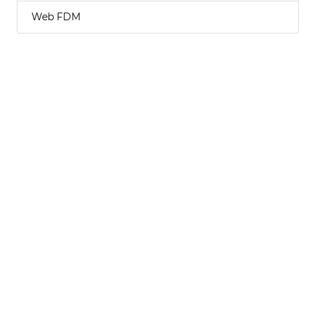
Web FDM