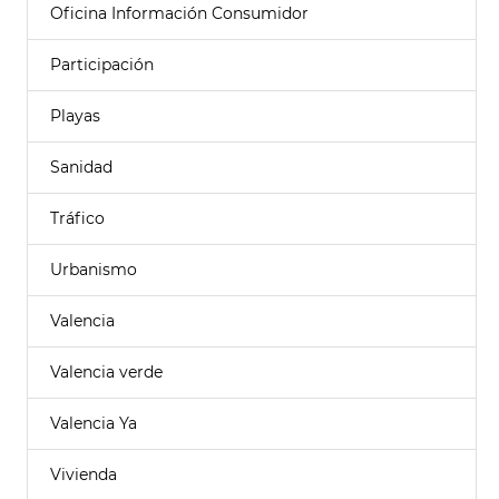
Oficina Información Consumidor
Participación
Playas
Sanidad
Tráfico
Urbanismo
Valencia
Valencia verde
Valencia Ya
Vivienda