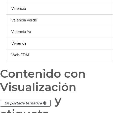
Valencia
Valencia verde
Valencia Ya
Vivienda
Web FDM
Contenido con
Visualización
y
En portada temática