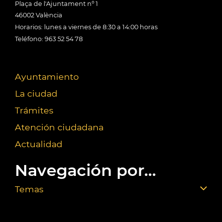
Plaça de l'Ajuntament nº 1
46002 València
Horarios: lunes a viernes de 8:30 a 14:00 horas
Teléfono: 963 52 54 78
Ayuntamiento
La ciudad
Trámites
Atención ciudadana
Actualidad
Navegación por...
Temas