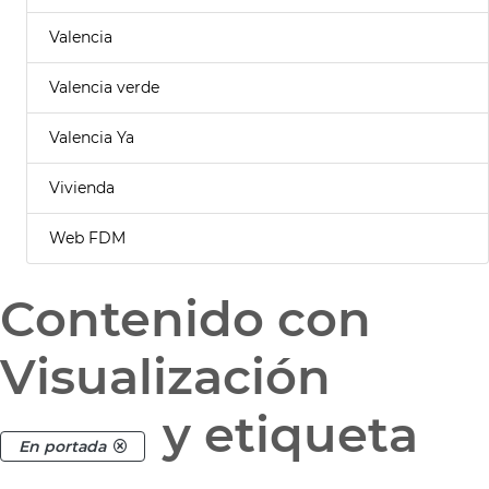
Valencia
Valencia verde
Valencia Ya
Vivienda
Web FDM
Contenido con
Visualización
y etiqueta
En portada