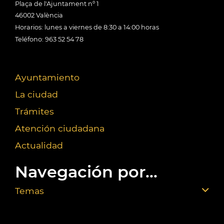
Plaça de l'Ajuntament nº 1
46002 València
Horarios: lunes a viernes de 8:30 a 14:00 horas
Teléfono: 963 52 54 78
Ayuntamiento
La ciudad
Trámites
Atención ciudadana
Actualidad
Navegación por...
Temas