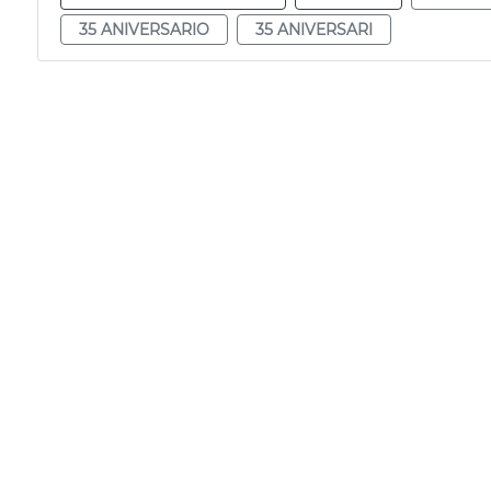
35 ANIVERSARIO
35 ANIVERSARI