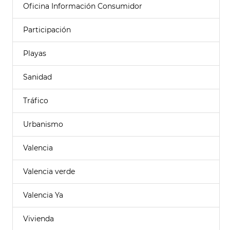
Oficina Información Consumidor
Participación
Playas
Sanidad
Tráfico
Urbanismo
Valencia
Valencia verde
Valencia Ya
Vivienda