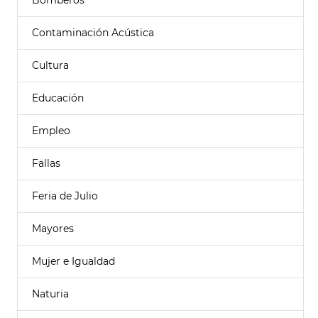
Bomberos
Contaminación Acústica
Cultura
Educación
Empleo
Fallas
Feria de Julio
Mayores
Mujer e Igualdad
Naturia