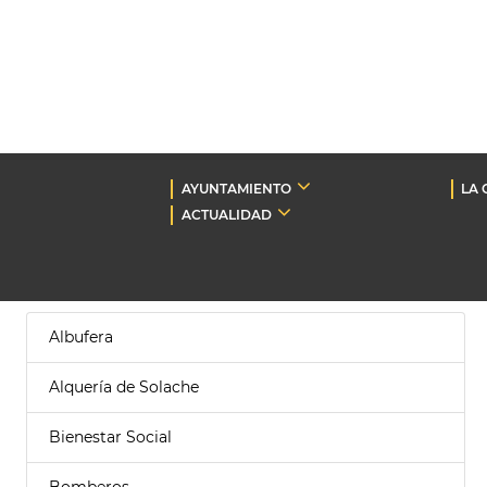
AYUNTAMIENTO
LA 
ACTUALIDAD
Albufera
Alquería de Solache
Bienestar Social