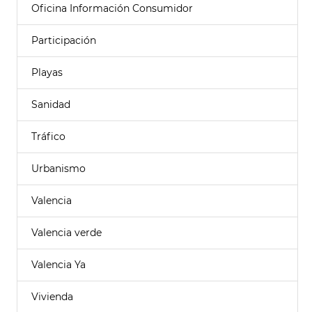
Oficina Información Consumidor
Participación
Playas
Sanidad
Tráfico
Urbanismo
Valencia
Valencia verde
Valencia Ya
Vivienda