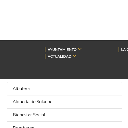
AYUNTAMIENTO
LA 
ACTUALIDAD
Albufera
Alquería de Solache
Bienestar Social