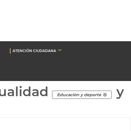
ATENCIÓN CIUDADANA
ualidad
y
Educación y deporte