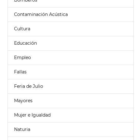
Bomberos
Contaminación Acústica
Cultura
Educación
Empleo
Fallas
Feria de Julio
Mayores
Mujer e Igualdad
Naturia