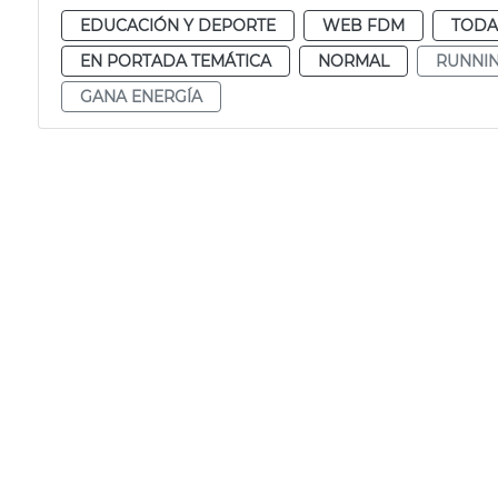
EDUCACIÓN Y DEPORTE
WEB FDM
TODA
EN PORTADA TEMÁTICA
NORMAL
RUNNI
GANA ENERGÍA