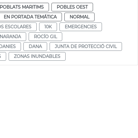
POBLATS MARITIMS
POBLES OEST
EN PORTADA TEMÁTICA
NORMAL
S ESCOLARES
10K
EMERGENCIES
 NARANJA
ROCÍO GIL
DANIES
DANA
JUNTA DE PROTECCIÓ CIVIL
S
ZONAS INUNDABLES