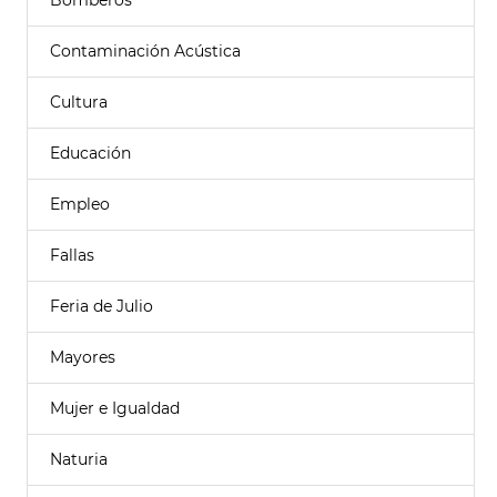
Bomberos
Contaminación Acústica
Cultura
Educación
Empleo
Fallas
Feria de Julio
Mayores
Mujer e Igualdad
Naturia