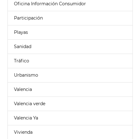
Oficina Información Consumidor
Participación
Playas
Sanidad
Tráfico
Urbanismo
Valencia
Valencia verde
Valencia Ya
Vivienda