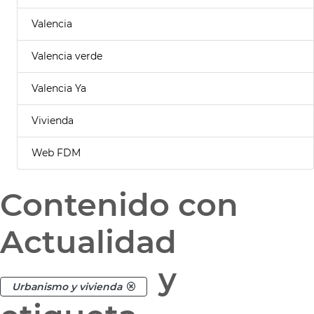
Valencia
Valencia verde
Valencia Ya
Vivienda
Web FDM
Contenido con
Actualidad
y
Urbanismo y vivienda