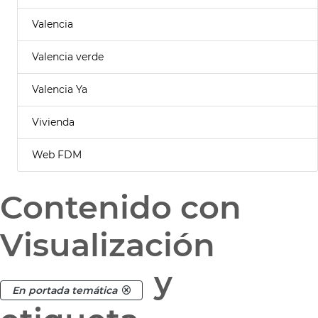
Valencia
Valencia verde
Valencia Ya
Vivienda
Web FDM
Contenido con
Visualización
y
En portada temática