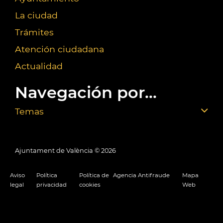
La ciudad
Trámites
Atención ciudadana
Actualidad
Navegación por...
Temas
Ajuntament de València ©
2026
Aviso
Política
Política de
Agencia Antifraude
Mapa
legal
privacidad
cookies
Web