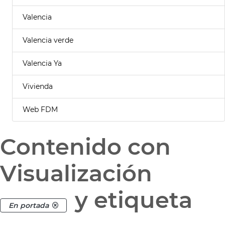
Valencia
Valencia verde
Valencia Ya
Vivienda
Web FDM
Contenido con
Visualización
y etiqueta
En portada