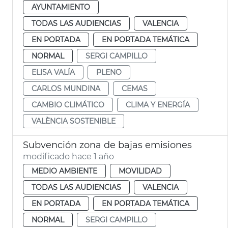
AYUNTAMIENTO
TODAS LAS AUDIENCIAS
VALENCIA
EN PORTADA
EN PORTADA TEMÁTICA
NORMAL
SERGI CAMPILLO
ELISA VALÍA
PLENO
CARLOS MUNDINA
CEMAS
CAMBIO CLIMÁTICO
CLIMA Y ENERGÍA
VALÈNCIA SOSTENIBLE
Subvención zona de bajas emisiones
modificado hace 1 año
MEDIO AMBIENTE
MOVILIDAD
TODAS LAS AUDIENCIAS
VALENCIA
EN PORTADA
EN PORTADA TEMÁTICA
NORMAL
SERGI CAMPILLO