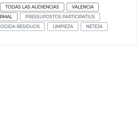
TODAS LAS AUDIENCIAS
VALENCIA
RMAL
PRESSUPOSTOS PARTICIPATIUS
OGIDA RESIDUOS
LIMPIEZA
NETEJA