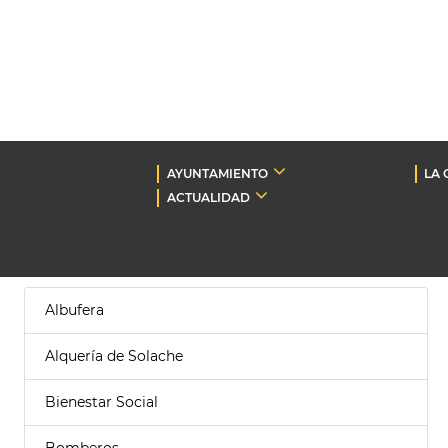
AYUNTAMIENTO
LA 
ACTUALIDAD
Albufera
Alquería de Solache
Bienestar Social