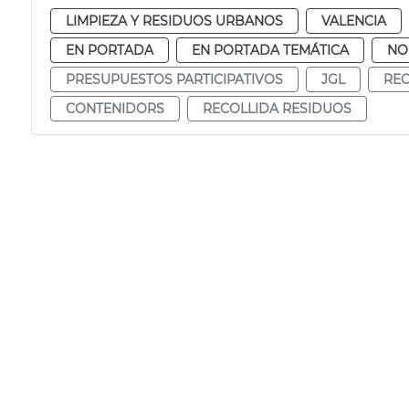
LIMPIEZA Y RESIDUOS URBANOS
VALENCIA
EN PORTADA
EN PORTADA TEMÁTICA
NO
PRESUPUESTOS PARTICIPATIVOS
JGL
REC
CONTENIDORS
RECOLLIDA RESIDUOS