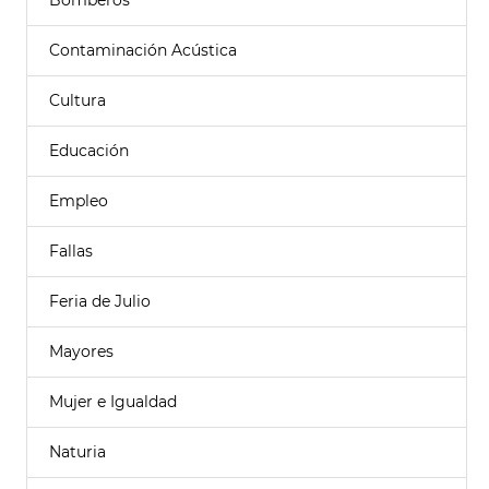
Bomberos
Contaminación Acústica
Cultura
Educación
Empleo
Fallas
Feria de Julio
Mayores
Mujer e Igualdad
Naturia