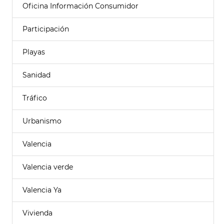
Oficina Información Consumidor
Participación
Playas
Sanidad
Tráfico
Urbanismo
Valencia
Valencia verde
Valencia Ya
Vivienda