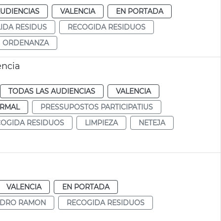
AUDIENCIAS
VALENCIA
EN PORTADA
IDA RESIDUS
RECOGIDA RESIDUOS
ORDENANZA
ència
TODAS LAS AUDIENCIAS
VALENCIA
RMAL
PRESSUPOSTOS PARTICIPATIUS
OGIDA RESIDUOS
LIMPIEZA
NETEJA
VALENCIA
EN PORTADA
NDRO RAMON
RECOGIDA RESIDUOS