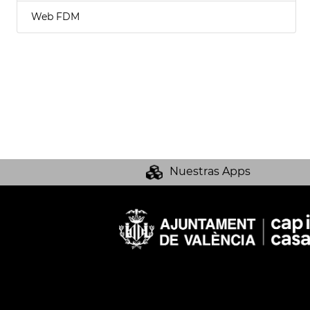
Web FDM
Nuestras Apps