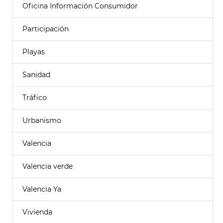
Oficina Información Consumidor
Participación
Playas
Sanidad
Tráfico
Urbanismo
Valencia
Valencia verde
Valencia Ya
Vivienda