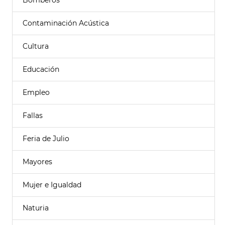
Bomberos
Contaminación Acústica
Cultura
Educación
Empleo
Fallas
Feria de Julio
Mayores
Mujer e Igualdad
Naturia