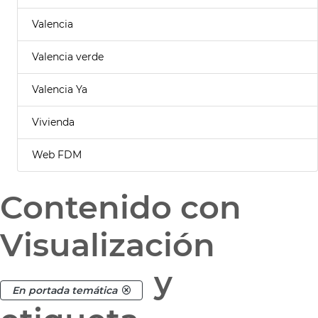
Valencia
Valencia verde
Valencia Ya
Vivienda
Web FDM
Contenido con
Visualización
y
En portada temática