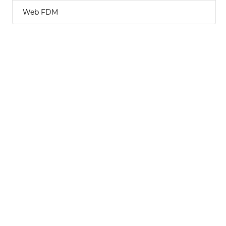
Web FDM