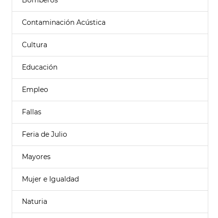
Bomberos
Contaminación Acústica
Cultura
Educación
Empleo
Fallas
Feria de Julio
Mayores
Mujer e Igualdad
Naturia