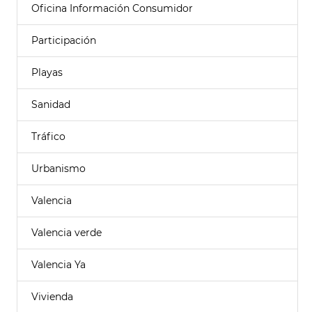
Oficina Información Consumidor
Participación
Playas
Sanidad
Tráfico
Urbanismo
Valencia
Valencia verde
Valencia Ya
Vivienda