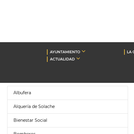
AYUNTAMIENTO
LA 
ACTUALIDAD
Albufera
Alquería de Solache
Bienestar Social