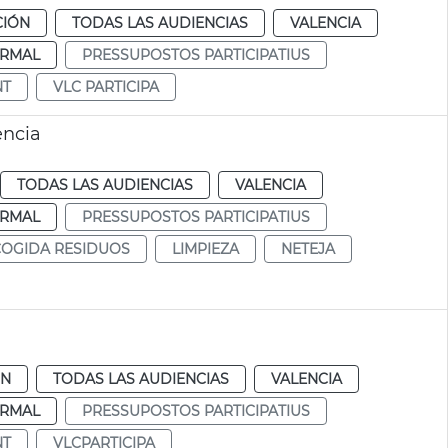
CIÓN
TODAS LAS AUDIENCIAS
VALENCIA
RMAL
PRESSUPOSTOS PARTICIPATIUS
NT
VLC PARTICIPA
ència
TODAS LAS AUDIENCIAS
VALENCIA
RMAL
PRESSUPOSTOS PARTICIPATIUS
OGIDA RESIDUOS
LIMPIEZA
NETEJA
ÓN
TODAS LAS AUDIENCIAS
VALENCIA
RMAL
PRESSUPOSTOS PARTICIPATIUS
NT
VLCPARTICIPA