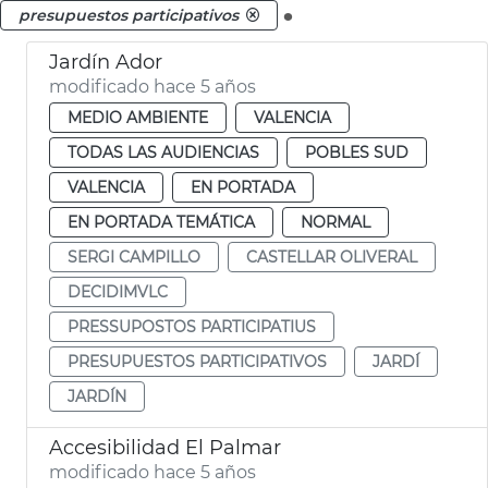
.
presupuestos participativos
Jardín Ador
modificado hace 5 años
MEDIO AMBIENTE
VALENCIA
TODAS LAS AUDIENCIAS
POBLES SUD
VALENCIA
EN PORTADA
EN PORTADA TEMÁTICA
NORMAL
SERGI CAMPILLO
CASTELLAR OLIVERAL
DECIDIMVLC
PRESSUPOSTOS PARTICIPATIUS
PRESUPUESTOS PARTICIPATIVOS
JARDÍ
JARDÍN
Accesibilidad El Palmar
modificado hace 5 años