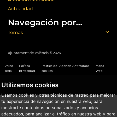
Actualidad
Navegación por...
Temas
Ajuntament de València ©
2026
Aviso
Política
Política de
Agencia Antifraude
Mapa
legal
privacidad
cookies
Web
Utilizamos cookies
Usamos cookies y otras técnicas de rastreo para mejorar
tu experiencia de navegación en nuestra web, para
mostrarte contenidos personalizados y anuncios
adecuados, para analizar el tráfico en nuestra web y para