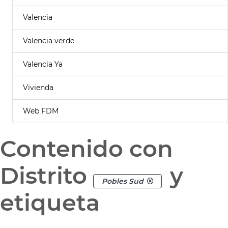
Valencia
Valencia verde
Valencia Ya
Vivienda
Web FDM
Contenido con
Distrito
y
Pobles Sud
etiqueta