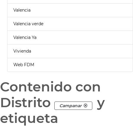
Valencia
Valencia verde
Valencia Ya
Vivienda
Web FDM
Contenido con
Distrito
y
Campanar
etiqueta