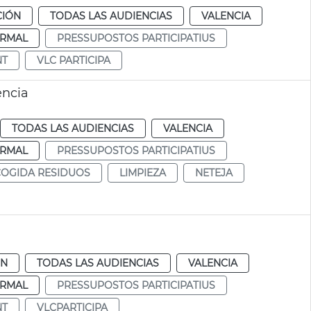
CIÓN
TODAS LAS AUDIENCIAS
VALENCIA
RMAL
PRESSUPOSTOS PARTICIPATIUS
NT
VLC PARTICIPA
ència
TODAS LAS AUDIENCIAS
VALENCIA
RMAL
PRESSUPOSTOS PARTICIPATIUS
OGIDA RESIDUOS
LIMPIEZA
NETEJA
ÓN
TODAS LAS AUDIENCIAS
VALENCIA
RMAL
PRESSUPOSTOS PARTICIPATIUS
NT
VLCPARTICIPA