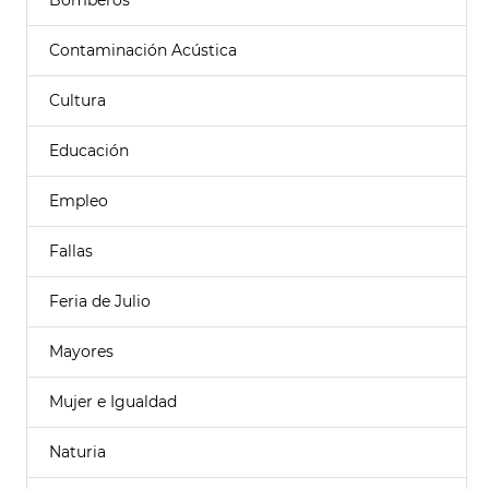
Bomberos
Contaminación Acústica
Cultura
Educación
Empleo
Fallas
Feria de Julio
Mayores
Mujer e Igualdad
Naturia