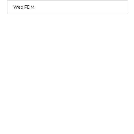
Web FDM