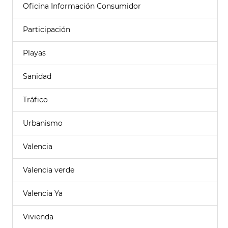
Oficina Información Consumidor
Participación
Playas
Sanidad
Tráfico
Urbanismo
Valencia
Valencia verde
Valencia Ya
Vivienda