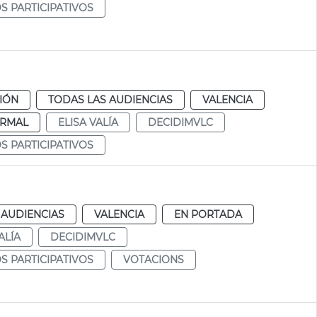
 PARTICIPATIVOS
CIÓN
TODAS LAS AUDIENCIAS
VALENCIA
RMAL
ELISA VALÍA
DECIDIMVLC
 PARTICIPATIVOS
 AUDIENCIAS
VALENCIA
EN PORTADA
ALÍA
DECIDIMVLC
 PARTICIPATIVOS
VOTACIONS