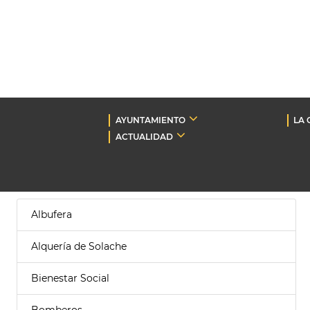
AYUNTAMIENTO
LA 
ACTUALIDAD
Albufera
Alquería de Solache
Bienestar Social