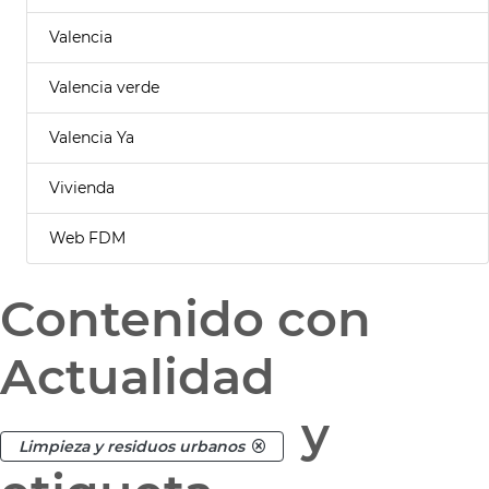
Valencia
Valencia verde
Valencia Ya
Vivienda
Web FDM
Contenido con
Actualidad
y
Limpieza y residuos urbanos